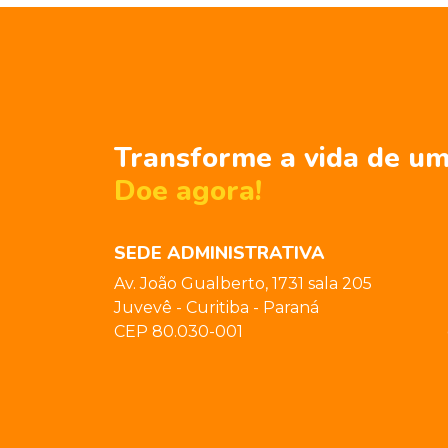
Transforme a vida de um
Doe agora!
SEDE ADMINISTRATIVA
Av. João Gualberto, 1731 sala 205
Juvevê - Curitiba - Paraná
CEP 80.030-001