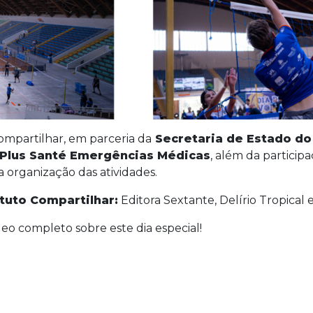
ompartilhar, em parceria da
Secretaria de Estado do
Plus Santé Emergências Médicas
, além da particip
 organização das atividades.
ituto Compartilhar:
Editora Sextante, Delírio Tropical
eo completo sobre este dia especial!