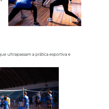
ue ultrapassam a prática esportiva e