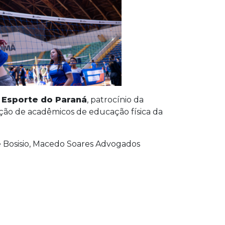
 Esporte do Paraná
, patrocínio da
ação de acadêmicos de educação física da
 e Bosisio, Macedo Soares Advogados