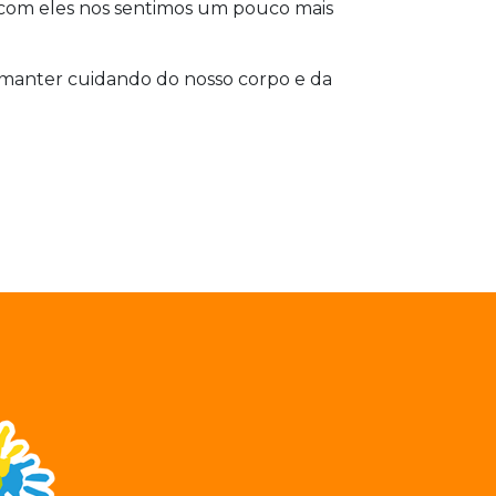
e com eles nos sentimos um pouco mais
 manter cuidando do nosso corpo e da