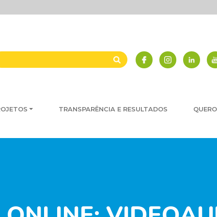
ROJETOS
TRANSPARÊNCIA E RESULTADOS
QUERO
ONLINE: VIDEOAU