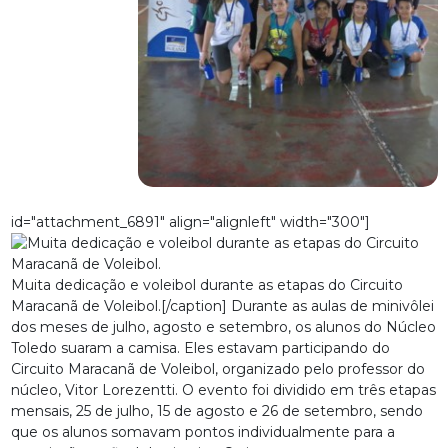
id="attachment_6891" align="alignleft" width="300"]
Muita dedicação e voleibol durante as etapas do Circuito
Maracanã de Voleibol.[/caption] Durante as aulas de minivôlei
dos meses de julho, agosto e setembro, os alunos do Núcleo
Toledo suaram a camisa. Eles estavam participando do
Circuito Maracanã de Voleibol, organizado pelo professor do
núcleo, Vitor Lorezentti. O evento foi dividido em três etapas
mensais, 25 de julho, 15 de agosto e 26 de setembro, sendo
que os alunos somavam pontos individualmente para a