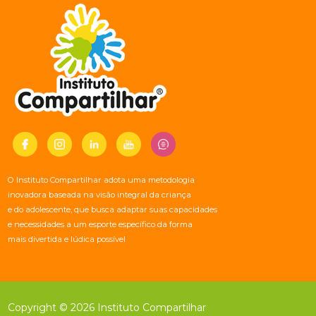
O Instituto Compartilhar adota uma metodologia
inovadora baseada na visão integral da criança
e do adolescente, que busca adaptar suas capacidades
e necessidades a um esporte específico da forma
mais divertida e lúdica possível
Copyright © 2026 Instituto Compartilhar