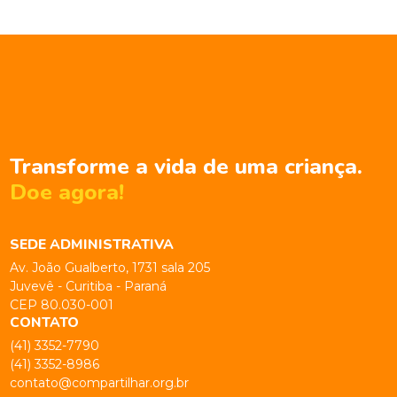
Transforme a vida de uma criança.
Doe agora!
SEDE ADMINISTRATIVA
Av. João Gualberto, 1731 sala 205
Juvevê - Curitiba - Paraná
CEP 80.030-001
CONTATO
(41) 3352-7790
(41) 3352-8986
contato@compartilhar.org.br