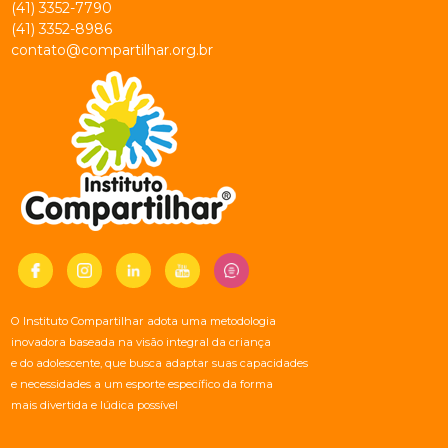
(41) 3352-7790
(41) 3352-8986
contato@compartilhar.org.br
O Instituto Compartilhar adota uma metodologia
inovadora baseada na visão integral da criança
e do adolescente, que busca adaptar suas capacidades
e necessidades a um esporte específico da forma
mais divertida e lúdica possível