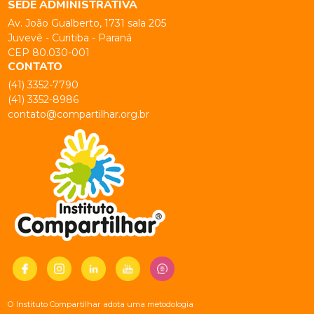
SEDE ADMINISTRATIVA
Av. João Gualberto, 1731 sala 205
Juvevê - Curitiba - Paraná
CEP 80.030-001
CONTATO
(41) 3352-7790
(41) 3352-8986
contato@compartilhar.org.br
O Instituto Compartilhar adota uma metodologia