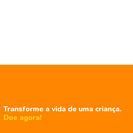
Transforme a vida de uma criança.
Doe agora!