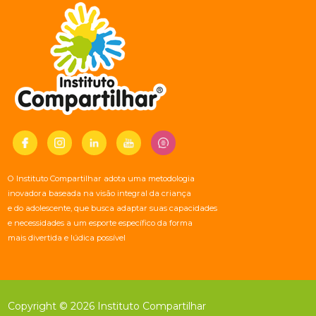
O Instituto Compartilhar adota uma metodologia
inovadora baseada na visão integral da criança
e do adolescente, que busca adaptar suas capacidades
e necessidades a um esporte específico da forma
mais divertida e lúdica possível
Copyright © 2026 Instituto Compartilhar