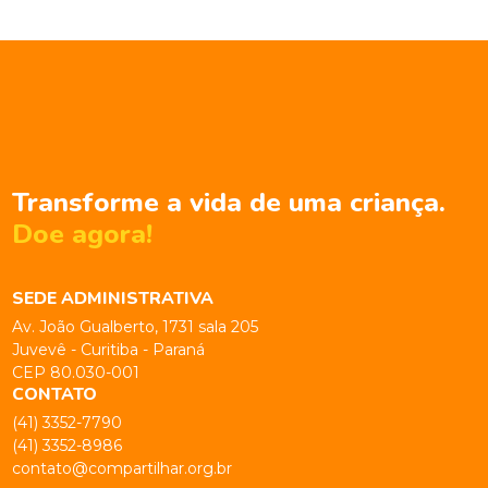
Transforme a vida de uma criança.
Doe agora!
SEDE ADMINISTRATIVA
Av. João Gualberto, 1731 sala 205
Juvevê - Curitiba - Paraná
CEP 80.030-001
CONTATO
(41) 3352-7790
(41) 3352-8986
contato@compartilhar.org.br