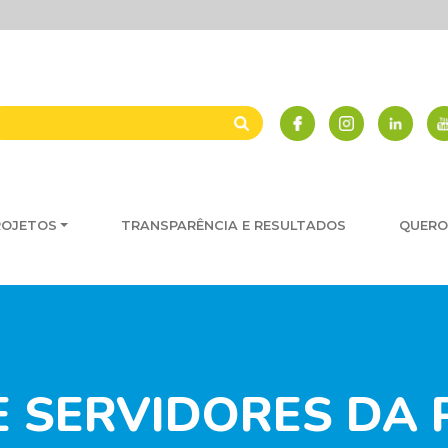
ROJETOS
TRANSPARÊNCIA E RESULTADOS
QUERO
 SERVIDORES DA PO