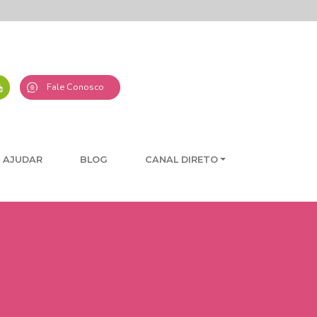
Fale Conosco
 AJUDAR
BLOG
CANAL DIRETO