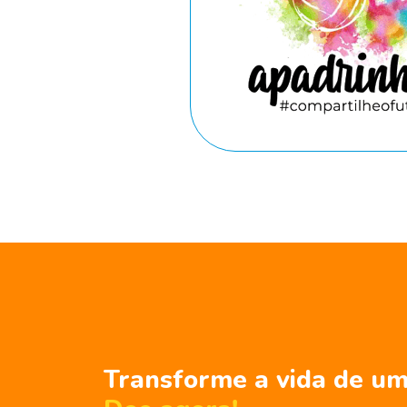
Transforme a vida de um