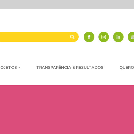
ROJETOS
TRANSPARÊNCIA E RESULTADOS
QUERO