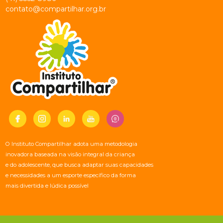
contato@compartilhar.org.br
O Instituto Compartilhar adota uma metodologia
inovadora baseada na visão integral da criança
e do adolescente, que busca adaptar suas capacidades
e necessidades a um esporte específico da forma
mais divertida e lúdica possível