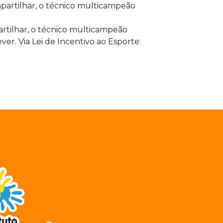
rtilhar, o técnico multicampeão
ver. Via Lei de Incentivo ao Esporte: