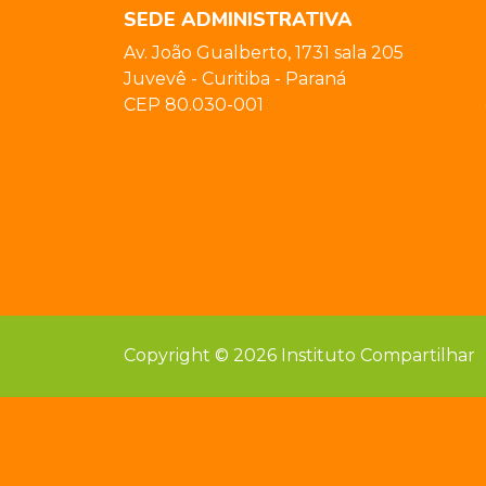
SEDE ADMINISTRATIVA
Av. João Gualberto, 1731 sala 205
Juvevê - Curitiba - Paraná
CEP 80.030-001
Copyright © 2026 Instituto Compartilhar