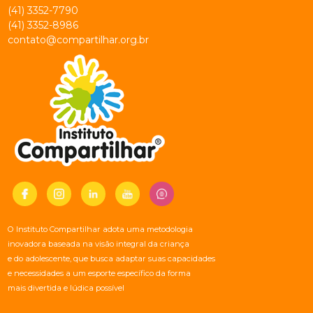
(41) 3352-7790
(41) 3352-8986
contato@compartilhar.org.br
O Instituto Compartilhar adota uma metodologia
inovadora baseada na visão integral da criança
e do adolescente, que busca adaptar suas capacidades
e necessidades a um esporte específico da forma
mais divertida e lúdica possível