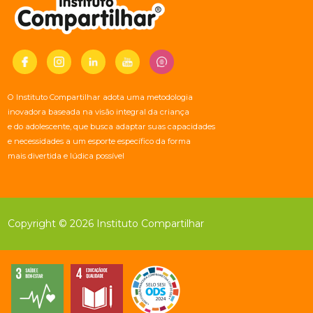
O Instituto Compartilhar adota uma metodologia
inovadora baseada na visão integral da criança
e do adolescente, que busca adaptar suas capacidades
e necessidades a um esporte específico da forma
mais divertida e lúdica possível
Copyright © 2026 Instituto Compartilhar