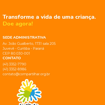
Transforme a vida de uma criança.
Doe agora!
SEDE ADMINISTRATIVA
Av. João Gualberto, 1731 sala 205
Juvevê - Curitiba - Paraná
CEP 80.030-001
CONTATO
(41) 3352-7790
(41) 3352-8986
contato@compartilhar.org.br