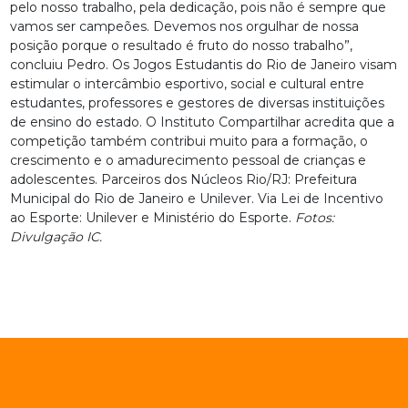
pelo nosso trabalho, pela dedicação, pois não é sempre que
vamos ser campeões. Devemos nos orgulhar de nossa
posição porque o resultado é fruto do nosso trabalho”,
concluiu Pedro. Os Jogos Estudantis do Rio de Janeiro visam
estimular o intercâmbio esportivo, social e cultural entre
estudantes, professores e gestores de diversas instituições
de ensino do estado. O Instituto Compartilhar acredita que a
competição também contribui muito para a formação, o
crescimento e o amadurecimento pessoal de crianças e
adolescentes. Parceiros dos Núcleos Rio/RJ: Prefeitura
Municipal do Rio de Janeiro e Unilever. Via Lei de Incentivo
ao Esporte: Unilever e Ministério do Esporte.
Fotos:
Divulgação IC.