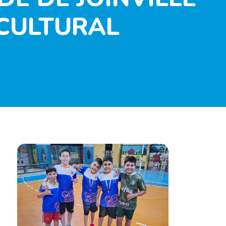
CULTURAL