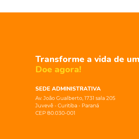
Transforme a vida de um
Doe agora!
SEDE ADMINISTRATIVA
Av. João Gualberto, 1731 sala 205
Juvevê - Curitiba - Paraná
CEP 80.030-001