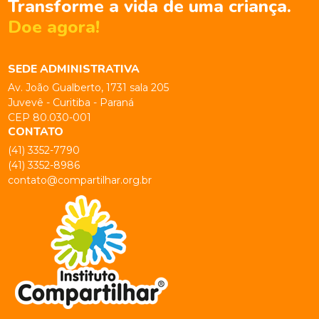
Transforme a vida de uma criança.
Doe agora!
SEDE ADMINISTRATIVA
Av. João Gualberto, 1731 sala 205
Juvevê - Curitiba - Paraná
CEP 80.030-001
CONTATO
(41) 3352-7790
(41) 3352-8986
contato@compartilhar.org.br