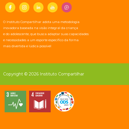
O Instituto Compartilhar adota uma metodologia
inovadora baseada na visão integral da criança
e do adolescente, que busca adaptar suas capacidades
e necessidades a um esporte específico da forma
mais divertida e lúdica possível
Copyright © 2026 Instituto Compartilhar