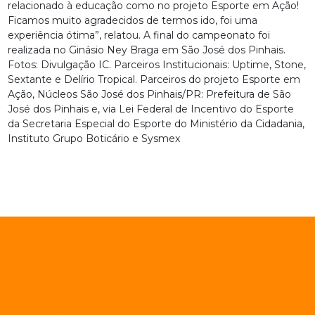
relacionado à educação como no projeto Esporte em Ação!
Ficamos muito agradecidos de termos ido, foi uma
experiência ótima”, relatou. A final do campeonato foi
realizada no Ginásio Ney Braga em São José dos Pinhais.
Fotos: Divulgação IC. Parceiros Institucionais: Uptime, Stone,
Sextante e Delírio Tropical. Parceiros do projeto Esporte em
Ação, Núcleos São José dos Pinhais/PR: Prefeitura de São
José dos Pinhais e, via Lei Federal de Incentivo do Esporte
da Secretaria Especial do Esporte do Ministério da Cidadania,
Instituto Grupo Boticário e Sysmex