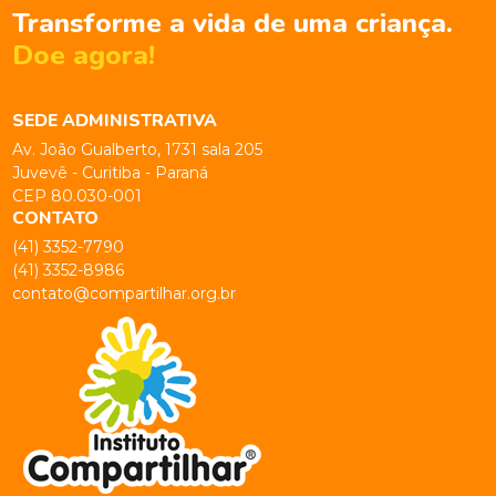
Transforme a vida de uma criança.
Doe agora!
SEDE ADMINISTRATIVA
Av. João Gualberto, 1731 sala 205
Juvevê - Curitiba - Paraná
CEP 80.030-001
CONTATO
(41) 3352-7790
(41) 3352-8986
contato@compartilhar.org.br