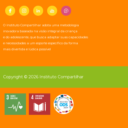
O Instituto Compartilhar adota uma metodologia
inovadora baseada na visão integral da criança
e do adolescente, que busca adaptar suas capacidades
e necessidades a um esporte específico da forma
mais divertida e lúdica possível
Copyright © 2026 Instituto Compartilhar