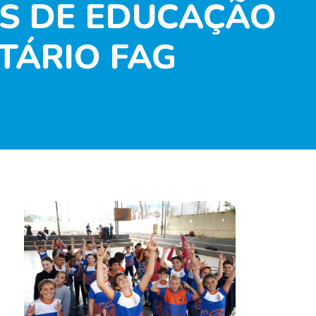
ES DE EDUCAÇÃO
TÁRIO FAG